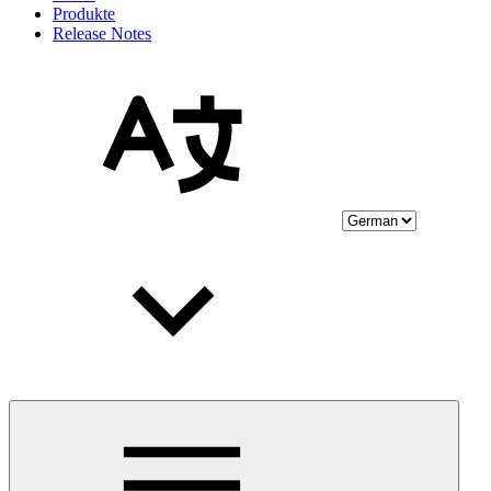
Produkte
Release Notes