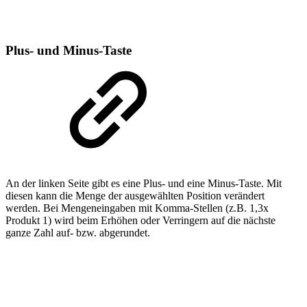
Plus- und Minus-Taste
An der linken Seite gibt es eine Plus- und eine Minus-Taste. Mit
diesen kann die Menge der ausgewählten Position verändert
werden. Bei Mengeneingaben mit Komma-Stellen (z.B. 1,3x
Produkt 1) wird beim Erhöhen oder Verringern auf die nächste
ganze Zahl auf- bzw. abgerundet.