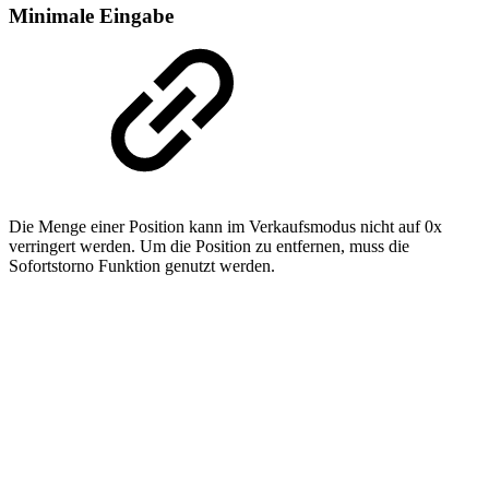
Minimale Eingabe
Die Menge einer Position kann im Verkaufsmodus nicht auf 0x
verringert werden. Um die Position zu entfernen, muss die
Sofortstorno Funktion genutzt werden.