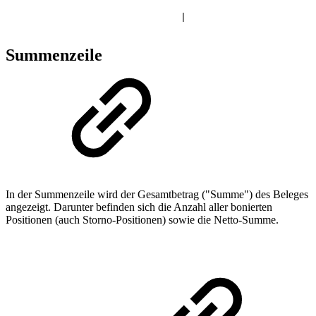
|
Summenzeile
In der Summenzeile wird der Gesamtbetrag ("Summe") des Beleges
angezeigt. Darunter befinden sich die Anzahl aller bonierten
Positionen (auch Storno-Positionen) sowie die Netto-Summe.