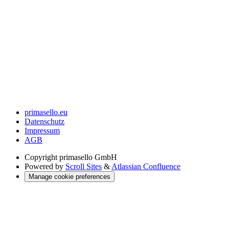
primasello.eu
Datenschutz
Impressum
AGB
Copyright
primasello GmbH
Powered by
Scroll Sites
&
Atlassian Confluence
Manage cookie preferences