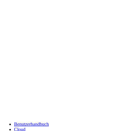
Benutzerhandbuch
Cloud