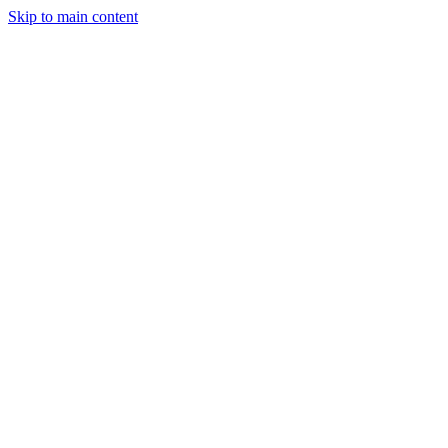
Skip to main content