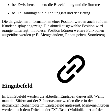
bei Zwischensummen: die Bezeichnung und die Summe
bei Teilzahlungen: die Zahlungsart und der Betrag
Die dargestellten Informationen einer Position werden auch auf dem
Kundendisplay angezeigt. Die aktuell ausgewählte Position wird
orange hinterlegt - mit dieser Position können weitere Funktionen
ausgeführt werden (z.B. Menge ändern, Rabatt geben, Stornieren).
Eingabefeld
Im Eingabefeld werden die aktuellen Eingaben dargestellt. Wählt
man die Ziffern auf der Zehnertastatur werden diese in der
gedrückten Reihenfolge im Eingabefeld angezeigt. Mengeneingaben
werden nach dem Drücken der "X"-Taste (Multiplikator) auf der