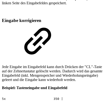
linken Seite des Eingabefeldes gespeichert.
Eingabe korrigieren
Jede Eingabe im Eingabefeld kann durch Drücken der "CL"-Taste
auf der Zehnertastatur gelöscht werden. Dadurch wird das gesamte
Eingabefeld (inkl. Mengenspeicher und Wiederholungseingabe)
geleert und die Eingabe kann wiederholt werden.
Beispiel: Tasteneingabe und Eingabefeld
5x
350
|