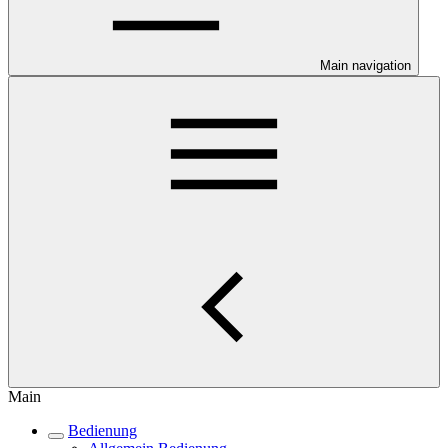
Main navigation
Main
Bedienung