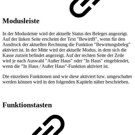
Modusleiste
In der Modusleiste wird der aktuelle Status des Beleges angezeigt.
Auf der linken Seite erscheint der Text "BewirtB", wenn für den
Ausdruck der aktuellen Rechnung die Funktion "Bewirtungsbeleg"
aktiviert ist. In der Mitte wird der aktuelle Modus, in dem sich die
Kasse zurzeit befindet angezeigt. Auf der rechten Seite der Zeile
wird je nach Auswahl "Außer Haus" oder "In Haus" eingeblendet,
wenn die "In Haus / Außer Haus"-Funktion aktiviert ist.
Die einzelnen Funktionen und wie diese aktiviert bzw. umgeschaltet
werden können wird in den folgenden Kapiteln näher beschrieben.
Funktionstasten