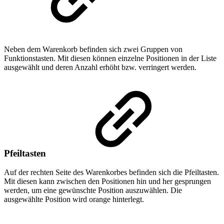
Neben dem Warenkorb befinden sich zwei Gruppen von
Funktionstasten. Mit diesen können einzelne Positionen in der Liste
ausgewählt und deren Anzahl erhöht bzw. verringert werden.
Pfeiltasten
Auf der rechten Seite des Warenkorbes befinden sich die Pfeiltasten.
Mit diesen kann zwischen den Positionen hin und her gesprungen
werden, um eine gewünschte Position auszuwählen. Die
ausgewählte Position wird orange hinterlegt.