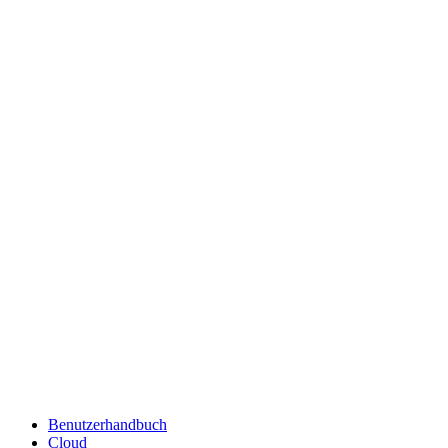
Benutzerhandbuch
Cloud