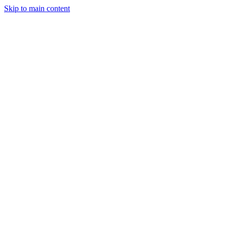
Skip to main content