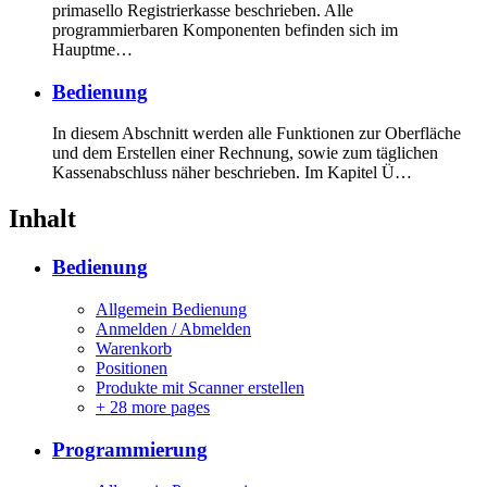
primasello Registrierkasse beschrieben. Alle
programmierbaren Komponenten befinden sich im
Hauptme…
Bedienung
In diesem Abschnitt werden alle Funktionen zur Oberfläche
und dem Erstellen einer Rechnung, sowie zum täglichen
Kassenabschluss näher beschrieben. Im Kapitel Ü…
Inhalt
Bedienung
Allgemein Bedienung
Anmelden / Abmelden
Warenkorb
Positionen
Produkte mit Scanner erstellen
+
28 more pages
Programmierung