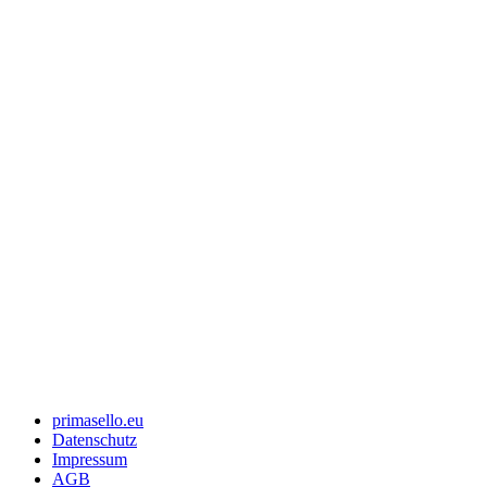
primasello.eu
Datenschutz
Impressum
AGB