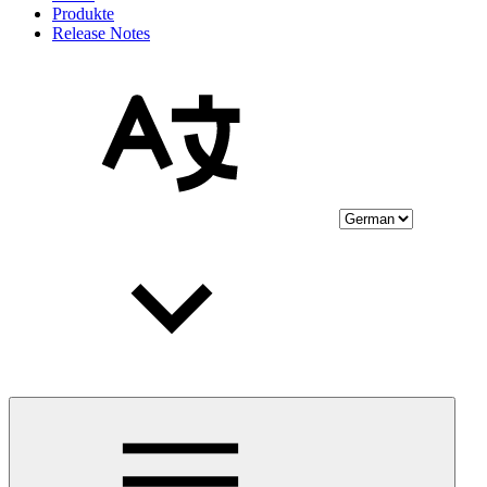
Produkte
Release Notes