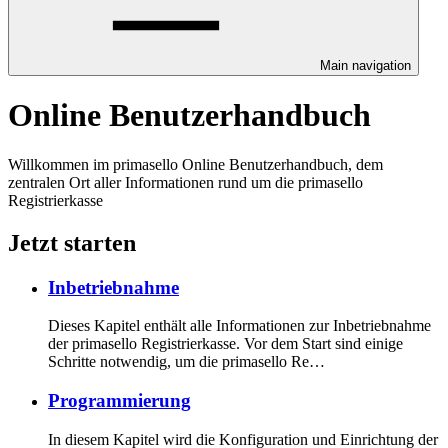
Main navigation
Online Benutzerhandbuch
Willkommen im primasello Online Benutzerhandbuch, dem
zentralen Ort aller Informationen rund um die primasello
Registrierkasse
Jetzt starten
Inbetriebnahme
Dieses Kapitel enthält alle Informationen zur Inbetriebnahme
der primasello Registrierkasse. Vor dem Start sind einige
Schritte notwendig, um die primasello Re…
Programmierung
In diesem Kapitel wird die Konfiguration und Einrichtung der