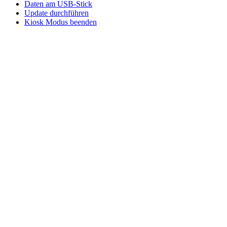
Daten am USB-Stick
Update durchführen
Kiosk Modus beenden