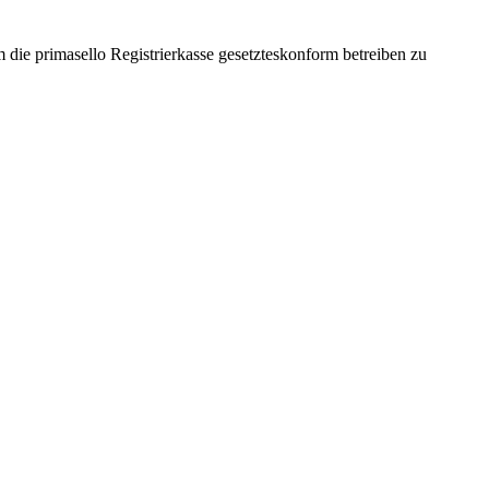
m die primasello Registrierkasse gesetzteskonform betreiben zu