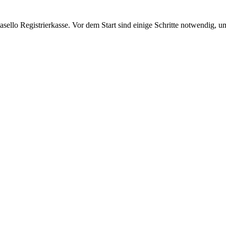
asello Registrierkasse. Vor dem Start sind einige Schritte notwendig, u