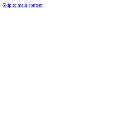
Skip to main content