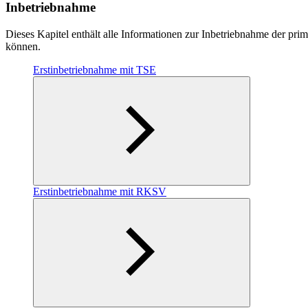
Inbetriebnahme
Dieses Kapitel enthält alle Informationen zur Inbetriebnahme der prim
können.
Erstinbetriebnahme mit TSE
Erstinbetriebnahme mit RKSV