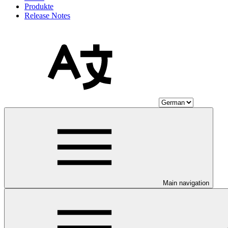
Produkte
Release Notes
Main navigation