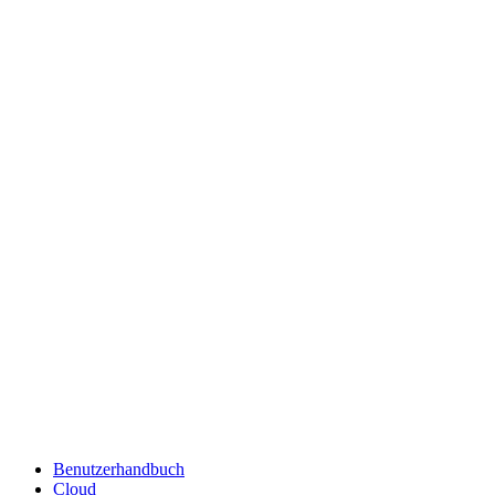
Benutzerhandbuch
Cloud