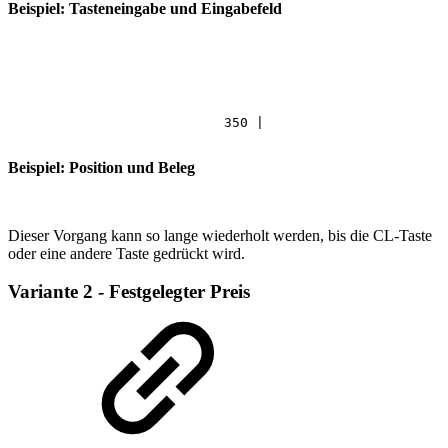
Beispiel: Tasteneingabe und Eingabefeld
350
|
Beispiel: Position und Beleg
Dieser Vorgang kann so lange wiederholt werden, bis die CL-Taste
oder eine andere Taste gedrückt wird.
Variante 2 - Festgelegter Preis