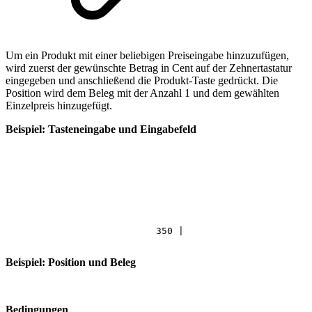
Um ein Produkt mit einer beliebigen Preiseingabe hinzuzufügen,
wird zuerst der gewünschte Betrag in Cent auf der Zehnertastatur
eingegeben und anschließend die Produkt-Taste gedrückt. Die
Position wird dem Beleg mit der Anzahl 1 und dem gewählten
Einzelpreis hinzugefügt.
Beispiel: Tasteneingabe und Eingabefeld
350
|
Beispiel: Position und Beleg
Bedingungen