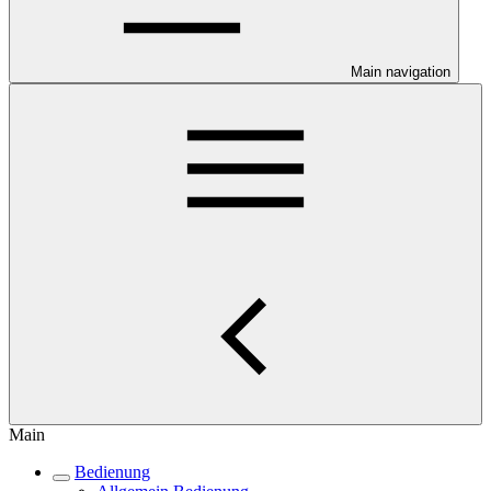
Main navigation
Main
Bedienung