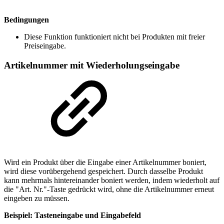
Bedingungen
Diese Funktion funktioniert nicht bei Produkten mit freier
Preiseingabe.
Artikelnummer mit Wiederholungseingabe
Wird ein Produkt über die Eingabe einer Artikelnummer boniert,
wird diese vorübergehend gespeichert. Durch dasselbe Produkt
kann mehrmals hintereinander boniert werden, indem wiederholt auf
die "Art. Nr."-Taste gedrückt wird, ohne die Artikelnummer erneut
eingeben zu müssen.
Beispiel: Tasteneingabe und Eingabefeld