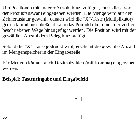
Um Positionen mit anderer Anzahl hinzuzufügen, muss diese vor
der Produktauswahl eingegeben werden. Die Menge wird auf der
Zehnertastatur gewählt, danach wird die "X"-Taste (Multiplikator)
gedrückt und anschließend kann das Produkt über einen der vorher
beschriebenen Wege hinzugefügt werden. Die Position wird mit der
gewählten Anzahl dem Beleg hinzugefügt.
Sobald die "X"-Taste gedrückt wird, erscheint die gewählte Anzahl
im Mengenspeicher in der Eingabezeile.
Für Mengen können auch Dezimalzahlen (mit Komma) eingegeben
werden.
Beispiel: Tasteneingabe und Eingabefeld
5
|
5x
|