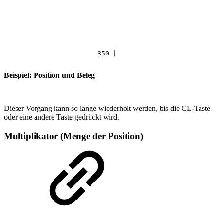
350
|
Beispiel: Position und Beleg
Dieser Vorgang kann so lange wiederholt werden, bis die CL-Taste
oder eine andere Taste gedrückt wird.
Multiplikator (Menge der Position)