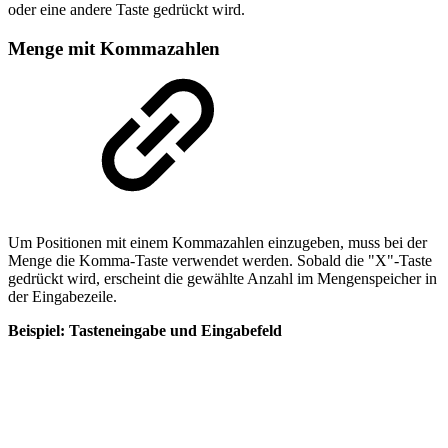
oder eine andere Taste gedrückt wird.
Menge mit Kommazahlen
Um Positionen mit einem Kommazahlen einzugeben, muss bei der
Menge die Komma-Taste verwendet werden. Sobald die "X"-Taste
gedrückt wird, erscheint die gewählte Anzahl im Mengenspeicher in
der Eingabezeile.
Beispiel: Tasteneingabe und Eingabefeld