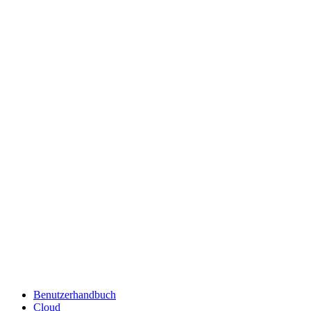
Benutzerhandbuch
Cloud