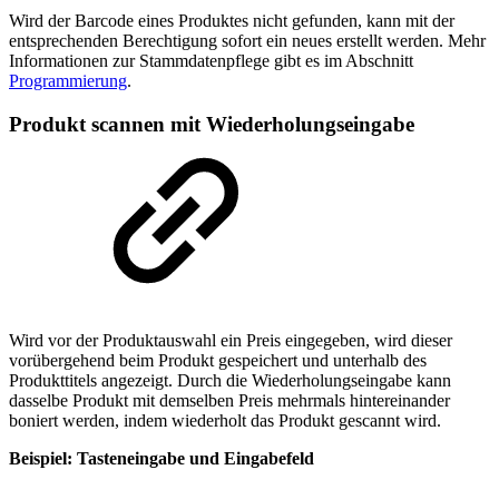
Wird der Barcode eines Produktes nicht gefunden, kann mit der
entsprechenden Berechtigung sofort ein neues erstellt werden. Mehr
Informationen zur Stammdatenpflege gibt es im Abschnitt
Programmierung
.
Produkt scannen mit Wiederholungseingabe
Wird vor der Produktauswahl ein Preis eingegeben, wird dieser
vorübergehend beim Produkt gespeichert und unterhalb des
Produkttitels angezeigt. Durch die Wiederholungseingabe kann
dasselbe Produkt mit demselben Preis mehrmals hintereinander
boniert werden, indem wiederholt das Produkt gescannt wird.
Beispiel: Tasteneingabe und Eingabefeld