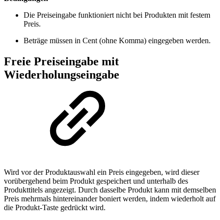
Die Preiseingabe funktioniert nicht bei Produkten mit festem
Preis.
Beträge müssen in Cent (ohne Komma) eingegeben werden.
Freie Preiseingabe mit
Wiederholungseingabe
Wird vor der Produktauswahl ein Preis eingegeben, wird dieser
vorübergehend beim Produkt gespeichert und unterhalb des
Produkttitels angezeigt. Durch dasselbe Produkt kann mit demselben
Preis mehrmals hintereinander boniert werden, indem wiederholt auf
die Produkt-Taste gedrückt wird.