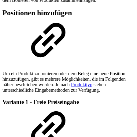
dem Bonieren von Produkten zusammenhängen.
Positionen hinzufügen
Um ein Produkt zu bonieren oder dem Beleg eine neue Position
hinzuzufügen, gibt es mehrere Möglichkeiten, die im Folgenden
näher beschrieben werden. Je nach
Produkttyp
stehen
unterschiedliche Eingabemethoden zur Verfügung.
Variante 1 - Freie Preiseingabe