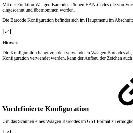
Mit der Funktion Waagen Barcodes können EAN-Codes die von Vorverp
eingescannt und übernommen werden.
Die Barcode Konfiguration befindet sich im Hauptmenü im Abschn
Hinweis
Die Konfiguration hängt von den verwendeten Waagen Barcodes ab, di
Konfiguration verwendet werden, kann der Aufbau der Zeichen auch b
Vordefinierte Konfiguration
Um das Scannen eines Waagen Barcodes im GS1 Format zu ermöglichen