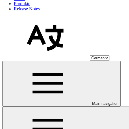
Produkte
Release Notes
Main navigation