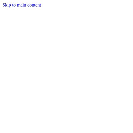
Skip to main content