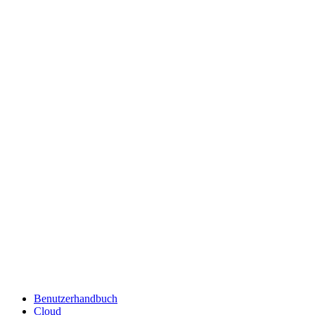
Benutzerhandbuch
Cloud