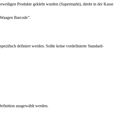
eiligen Produkte geklebt wurden (Supermarkt), direkt in der Kasse
“Waagen Barcode”.
ifisch definiert werden. Sollte keine vordefinierte Standard-
efinition ausgewählt werden.