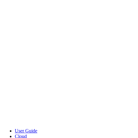
User Guide
Cloud