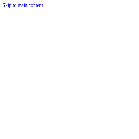
Skip to main content