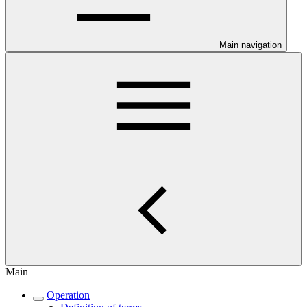
Main navigation
Main
Operation