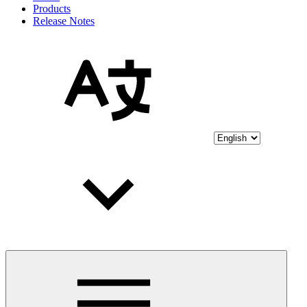
Products
Release Notes