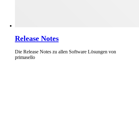
Release Notes
Die Release Notes zu allen Software Lösungen von
primasello