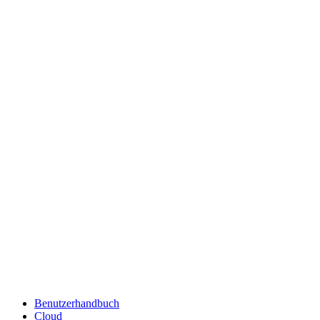
Benutzerhandbuch
Cloud