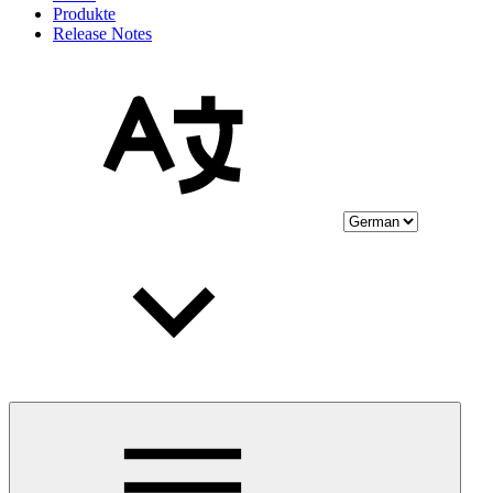
Produkte
Release Notes