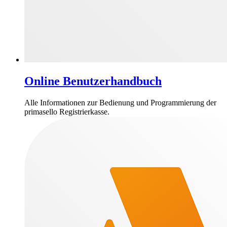
Online Benutzerhandbuch
Alle Informationen zur Bedienung und Programmierung der
primasello Registrierkasse.