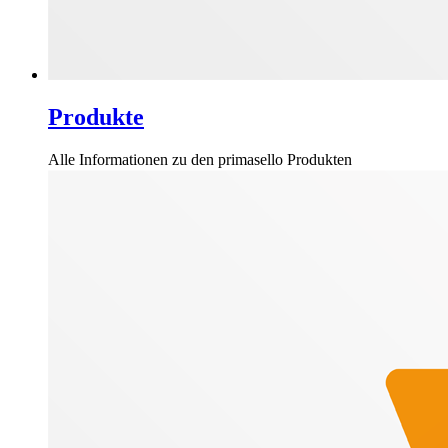
Produkte
Alle Informationen zu den primasello Produkten