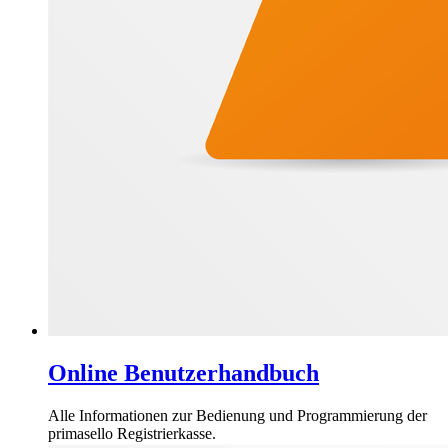
Online Benutzerhandbuch
Alle Informationen zur Bedienung und Programmierung der
primasello Registrierkasse.