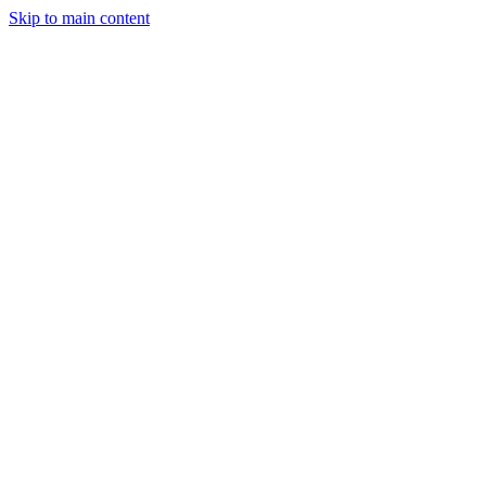
Skip to main content