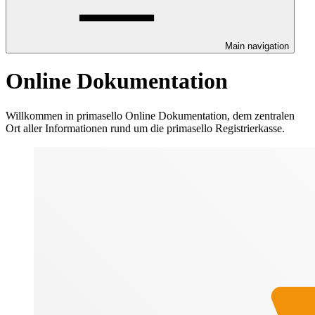
Main navigation
Online Dokumentation
Willkommen in primasello Online Dokumentation, dem zentralen
Ort aller Informationen rund um die primasello Registrierkasse.