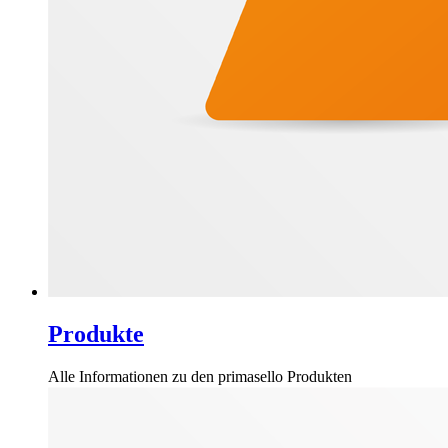
Produkte
Alle Informationen zu den primasello Produkten