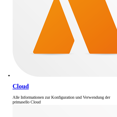
Cloud
Alle Informationen zur Konfiguration und Verwendung der
primasello Cloud