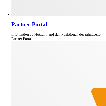
Partner Portal
Information zu Nutzung und den Funktionen des primasello
Partner Portals