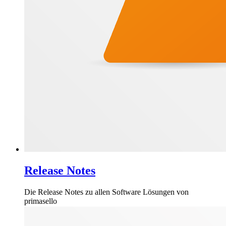
Release Notes
Die Release Notes zu allen Software Lösungen von
primasello