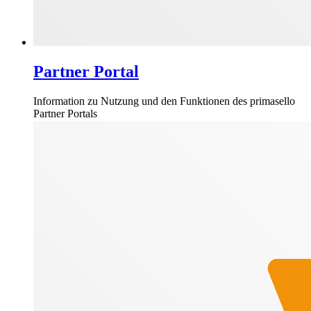
Partner Portal
Information zu Nutzung und den Funktionen des primasello
Partner Portals