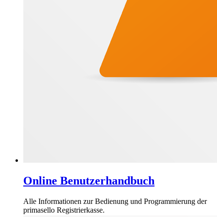
Online Benutzerhandbuch
Alle Informationen zur Bedienung und Programmierung der
primasello Registrierkasse.