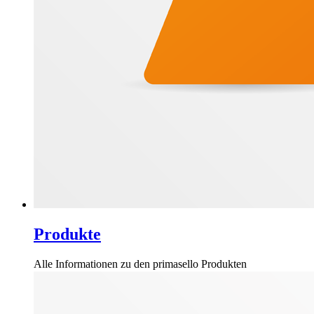
Produkte
Alle Informationen zu den primasello Produkten