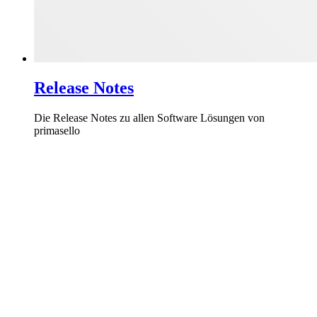
Release Notes
Die Release Notes zu allen Software Lösungen von
primasello