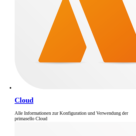
Cloud
Alle Informationen zur Konfiguration und Verwendung der
primasello Cloud