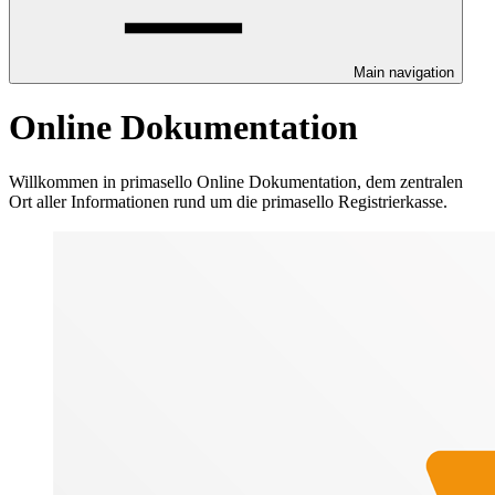
Main navigation
Online Dokumentation
Willkommen in primasello Online Dokumentation, dem zentralen
Ort aller Informationen rund um die primasello Registrierkasse.