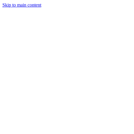
Skip to main content