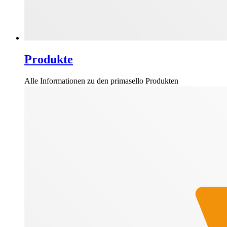
Produkte
Alle Informationen zu den primasello Produkten