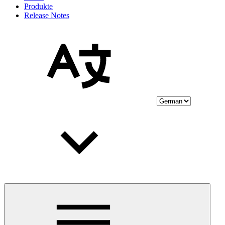
Produkte
Release Notes