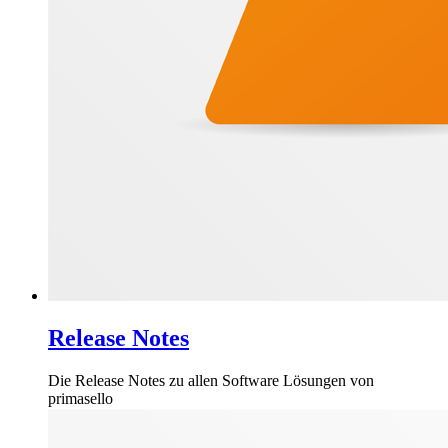
Release Notes
Die Release Notes zu allen Software Lösungen von
primasello