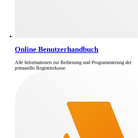
Online Benutzerhandbuch
Alle Informationen zur Bedienung und Programmierung der
primasello Registrierkasse.