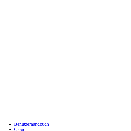
Benutzerhandbuch
Cloud