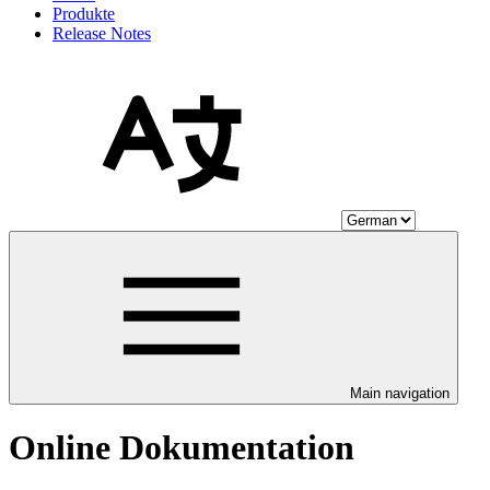
Produkte
Release Notes
Main navigation
Online Dokumentation