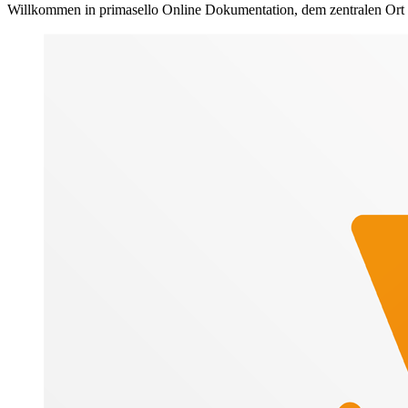
Willkommen in primasello Online Dokumentation, dem zentralen Ort al