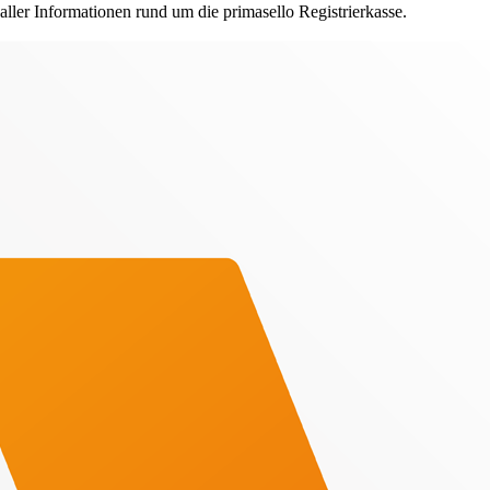
ler Informationen rund um die primasello Registrierkasse.