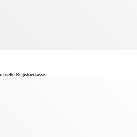
asello Registrierkasse.