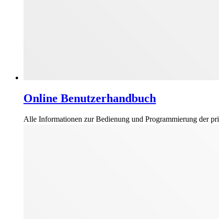
Online Benutzerhandbuch
Alle Informationen zur Bedienung und Programmierung der prim