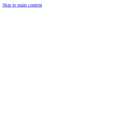
Skip to main content