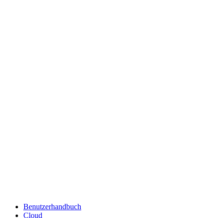
Benutzerhandbuch
Cloud